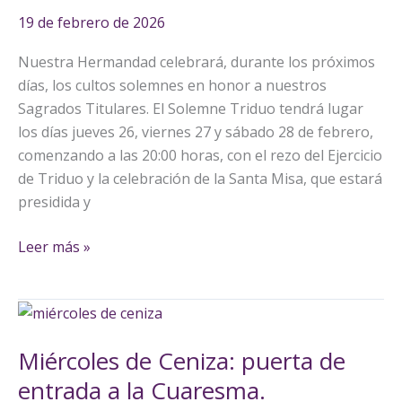
19 de febrero de 2026
Nuestra Hermandad celebrará, durante los próximos
días, los cultos solemnes en honor a nuestros
Sagrados Titulares. El Solemne Triduo tendrá lugar
los días jueves 26, viernes 27 y sábado 28 de febrero,
comenzando a las 20:00 horas, con el rezo del Ejercicio
de Triduo y la celebración de la Santa Misa, que estará
presidida y
Leer más »
Miércoles
de
Miércoles de Ceniza: puerta de
Ceniza:
puerta
entrada a la Cuaresma.