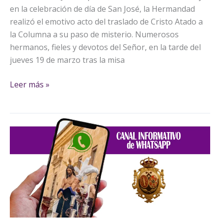
en la celebración de día de San José, la Hermandad
realizó el emotivo acto del traslado de Cristo Atado a
la Columna a su paso de misterio. Numerosos
hermanos, fieles y devotos del Señor, en la tarde del
jueves 19 de marzo tras la misa
Leer más »
Nuevo
canal
de
información.