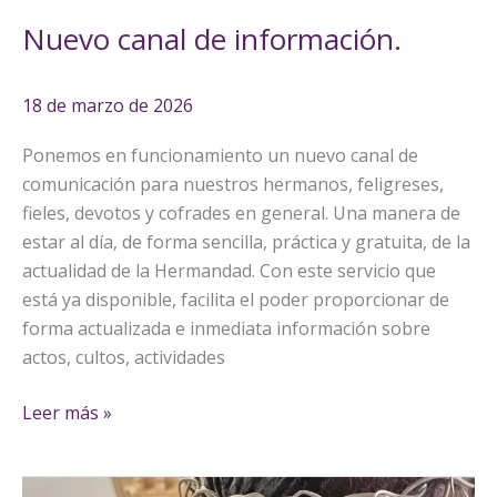
Nuevo canal de información.
18 de marzo de 2026
Ponemos en funcionamiento un nuevo canal de
comunicación para nuestros hermanos, feligreses,
fieles, devotos y cofrades en general. Una manera de
estar al día, de forma sencilla, práctica y gratuita, de la
actualidad de la Hermandad. Con este servicio que
está ya disponible, facilita el poder proporcionar de
forma actualizada e inmediata información sobre
actos, cultos, actividades
Leer más »
Traslado