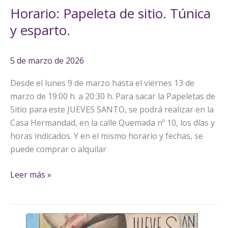
Horario: Papeleta de sitio. Túnica
y esparto.
5 de marzo de 2026
Desde el lunes 9 de marzo hasta el viernes 13 de
marzo de 19:00 h. a 20:30 h. Para sacar la Papeletas de
Sitio para este JUEVES SANTO, se podrá realizar en la
Casa Hermandad, en la calle Quemada nº 10, los días y
horas indicados. Y en el mismo horario y fechas, se
puede comprar o alquilar
Leer más »
Ilustración
Papeleta