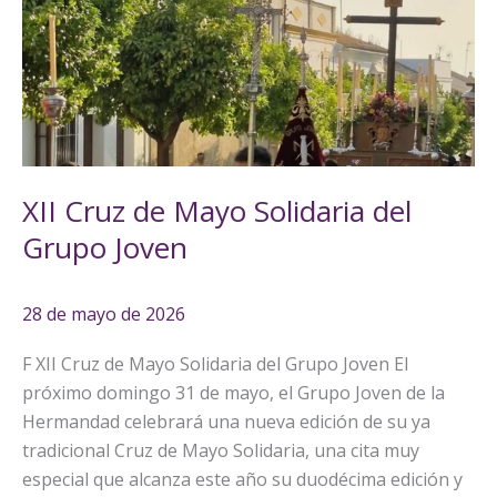
de
Mayo
Solidaria
del
Grupo
Joven
XII Cruz de Mayo Solidaria del
Grupo Joven
28 de mayo de 2026
F XII Cruz de Mayo Solidaria del Grupo Joven El
próximo domingo 31 de mayo, el Grupo Joven de la
Hermandad celebrará una nueva edición de su ya
tradicional Cruz de Mayo Solidaria, una cita muy
especial que alcanza este año su duodécima edición y