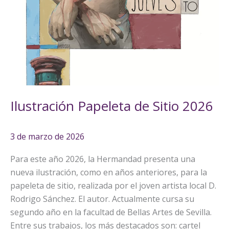
de
Sitio
2026
Ilustración Papeleta de Sitio 2026
3 de marzo de 2026
Para este año 2026, la Hermandad presenta una
nueva ilustración, como en años anteriores, para la
papeleta de sitio, realizada por el joven artista local D.
Rodrigo Sánchez. El autor. Actualmente cursa su
segundo año en la facultad de Bellas Artes de Sevilla.
Entre sus trabajos, los más destacados son: cartel