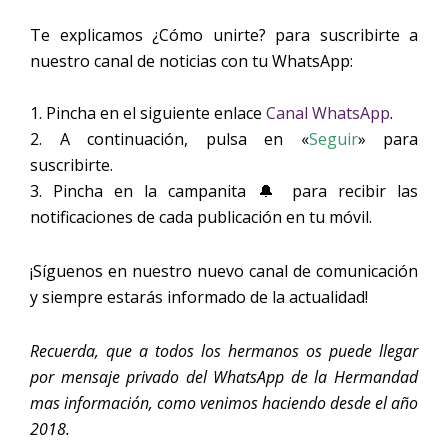
Te explicamos
¿Cómo unirte?
para suscribirte a
nuestro canal de noticias con tu WhatsApp:
1. Pincha en el siguiente enlace
Canal WhatsApp
.
2. A continuación, pulsa en «
Seguir
» para
suscribirte.
3. Pincha en la campanita 🔔 para recibir las
notificaciones de cada publicación en tu móvil.
¡Síguenos en nuestro nuevo canal de comunicación
y siempre estarás informado de la actualidad!
Recuerda, que a todos los hermanos os puede llegar
por mensaje privado del WhatsApp de la Hermandad
mas información, como venimos haciendo desde el año
2018.