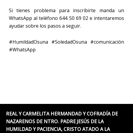
Si tienes problema para inscribirte manda un
WhatsApp al teléfono
644 50 69 02
e intentaremos
ayudar sobre los pasos a seguir.
#HumildadOsuna #SoledadOsuna #comunicación
#WhatsApp
REAL Y CARMELITA HERMANDAD Y COFRADÍA DE
NAZARENOS DE NTRO. PADRE JESÚS DE LA
HUMILDAD Y PACIENCIA, CRISTO ATADO A LA