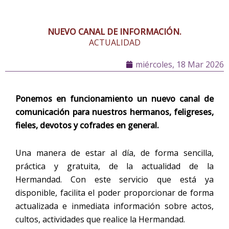
NUEVO CANAL DE INFORMACIÓN.
ACTUALIDAD
miércoles, 18 Mar 2026
Ponemos en funcionamiento un nuevo canal de
comunicación para nuestros hermanos,
feligreses,
fieles,
devotos y cofrades en general.
Una manera de estar al día, de forma sencilla,
práctica y gratuita, de la actualidad de la
Hermandad. Con este servicio que está ya
disponible, facilita el poder proporcionar de forma
actualizada e inmediata información sobre actos,
cultos, actividades que realice la Hermandad.