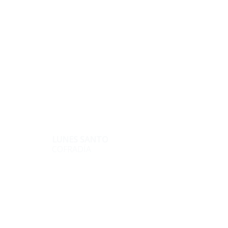
LUNES SANTO
COFRADÍA