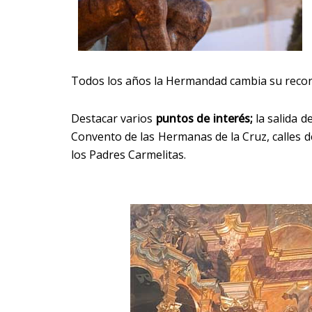
Todos los años la Hermandad cambia su recorr
Destacar varios
puntos de interés;
la salida d
Convento de las Hermanas de la Cruz, calles d
los Padres Carmelitas.