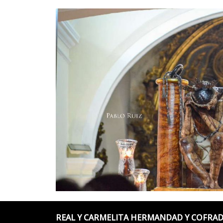
REAL Y CARMELITA HERMANDAD Y COFRAD