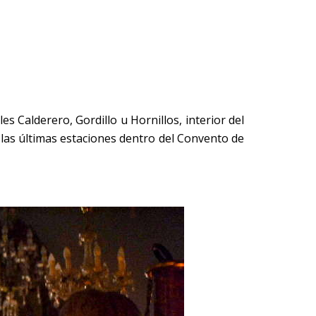
es Calderero, Gordillo u Hornillos, interior del
 las últimas estaciones dentro del Convento de