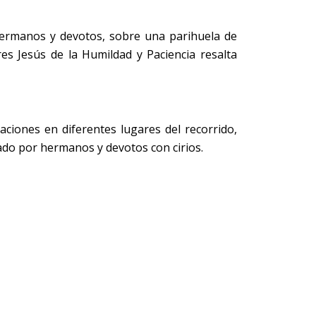
ermanos y devotos, sobre una parihuela de
s Jesús de la Humildad y Paciencia resalta
aciones en diferentes lugares del recorrido,
ado por hermanos y devotos con cirios.