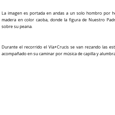
La imagen es portada en andas a un solo hombro por h
madera en color caoba, donde la figura de Nuestro Padre
sobre su peana.
Durante el recorrido el Vía+Crucis se van rezando las est
acompañado en su caminar por
música de capilla y alumbr