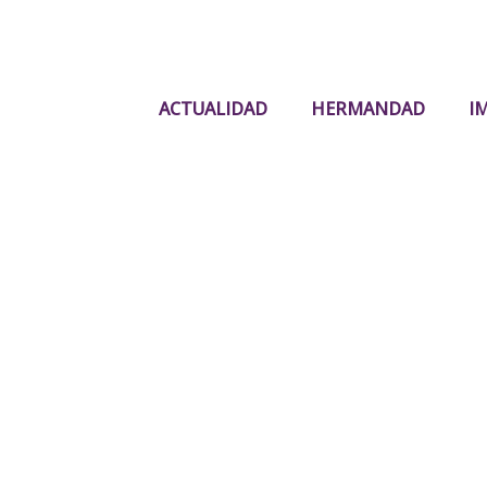
ACTUALIDAD
HERMANDAD
I