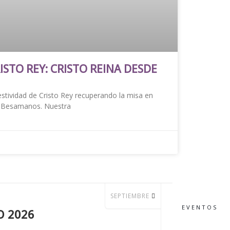
ISTO REY: CRISTO REINA DESDE
stividad de Cristo Rey recuperando la misa en
ne Besamanos. Nuestra
SEPTIEMBRE
EVENTOS
 2026