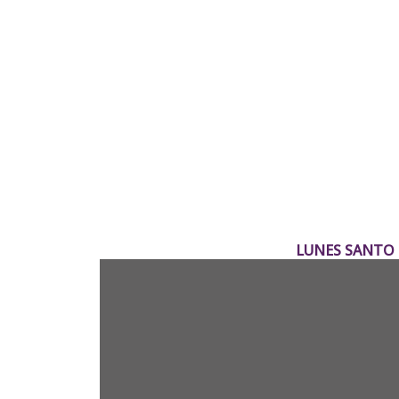
LUNES SANTO