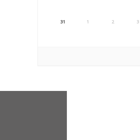
31
1
2
3