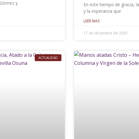
a Gómez y
En este tiempo de gracia, la
y la esperanza que
LEER MAS
17 de diciembre de 2025
ACTUALIDAD