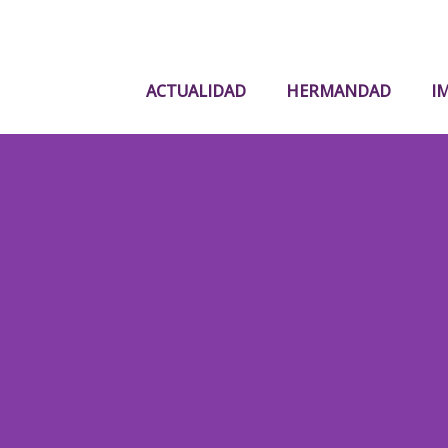
ACTUALIDAD
HERMANDAD
I