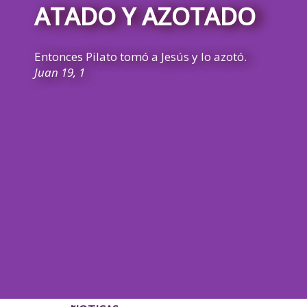
ATADO Y AZOTADO
Entonces Pilato tomó a Jesús y lo azotó.
Juan 19, 1