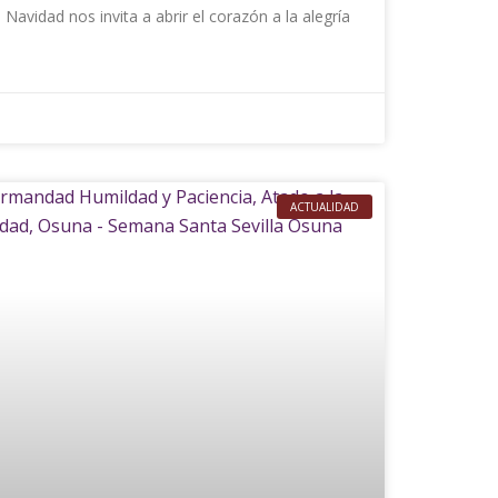
 Navidad nos invita a abrir el corazón a la alegría
ACTUALIDAD