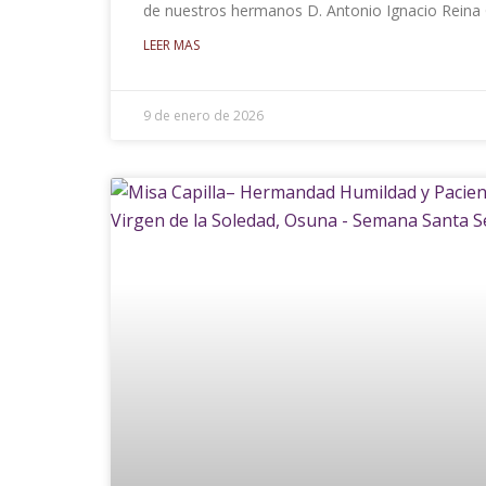
de nuestros hermanos D. Antonio Ignacio Rein
LEER MAS
9 de enero de 2026