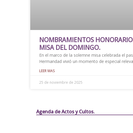
NOMBRAMIENTOS HONORARIOS
MISA DEL DOMINGO.
En el marco de la solemne misa celebrada el pa
Hermandad vivió un momento de especial releva
LEER MAS
25 de noviembre de 2025
Agenda de Actos y Cultos.