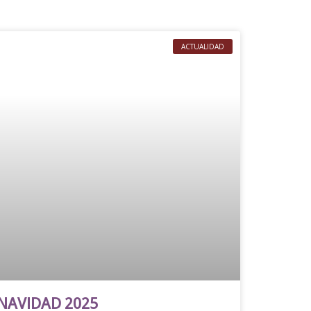
ACTUALIDAD
 NAVIDAD 2025