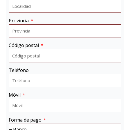
Provincia
Código postal
Teléfono
Móvil
Forma de pago