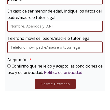
En caso de ser menor de edad, indique los datos del
padre/madre o tutor legal
Teléfono móvil del padre/madre o tutor legal
Aceptación
Confirmo que he leído y acepto las condiciones de
uso y de privacidad.
Política de privacidad
Hazme Hermano