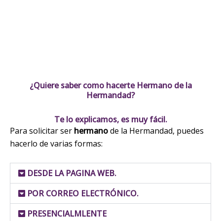
¿Quiere saber como hacerte Hermano de la
Hermandad?
Te lo explicamos, es muy fácil.
Para solicitar ser
hermano
de la Hermandad, puedes
hacerlo de varias formas:
DESDE LA PAGINA WEB.
POR CORREO ELECTRÓNICO.
PRESENCIALMLENTE