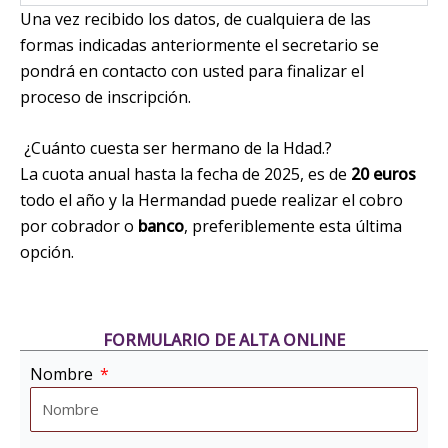
Una vez recibido los datos, de cualquiera de las
formas indicadas anteriormente el secretario se
pondrá en contacto con usted para finalizar el
proceso de inscripción.
¿Cuánto cuesta ser hermano de la Hdad.?
La cuota anual hasta la fecha de 2025, es de
20 euros
todo el año y la Hermandad puede realizar el cobro
por cobrador o
banco
, preferiblemente esta última
opción.
FORMULARIO DE ALTA ONLINE
Nombre