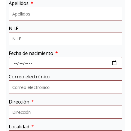
Apellidos
N.I.F
Fecha de nacimiento
Correo electrónico
Dirección
Localidad