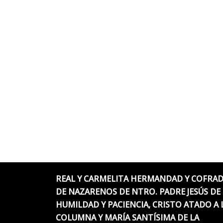
REAL Y CARMELITA HERMANDAD Y COFRAD
DE NAZARENOS DE NTRO. PADRE JESÚS DE 
HUMILDAD Y PACIENCIA, CRISTO ATADO A 
COLUMNA Y MARÍA SANTÍSIMA DE LA