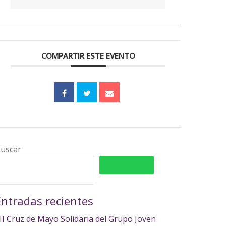
COMPARTIR ESTE EVENTO
uscar
BUSCAR
Entradas recientes
II Cruz de Mayo Solidaria del Grupo Joven