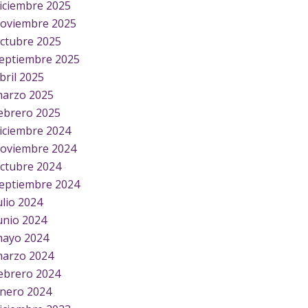
iciembre 2025
oviembre 2025
ctubre 2025
eptiembre 2025
bril 2025
arzo 2025
ebrero 2025
iciembre 2024
oviembre 2024
ctubre 2024
eptiembre 2024
ulio 2024
unio 2024
ayo 2024
arzo 2024
ebrero 2024
nero 2024