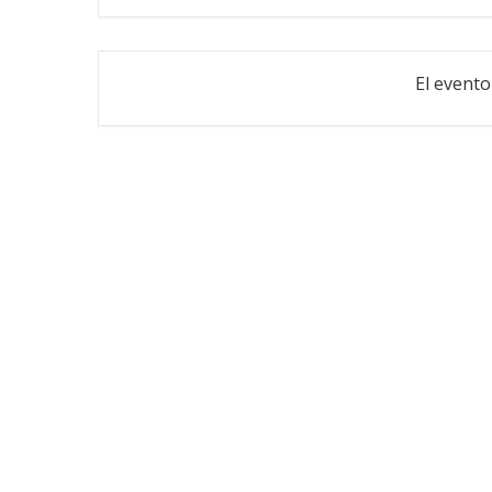
El evento