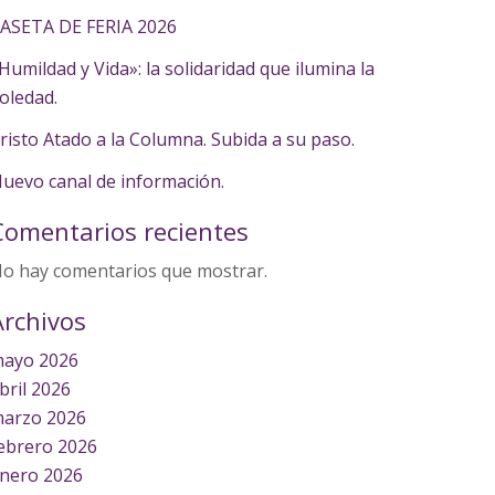
ASETA DE FERIA 2026
Humildad y Vida»: la solidaridad que ilumina la
oledad.
risto Atado a la Columna. Subida a su paso.
uevo canal de información.
Comentarios recientes
o hay comentarios que mostrar.
Archivos
ayo 2026
bril 2026
arzo 2026
ebrero 2026
nero 2026