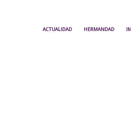
ACTUALIDAD
HERMANDAD
I