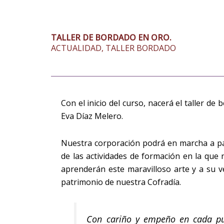
TALLER DE BORDADO EN ORO.
ACTUALIDAD
,
TALLER BORDADO
Con el inicio del curso, nacerá el taller d
Eva Díaz Melero.
Nuestra corporación podrá en marcha a pa
de las actividades de formación en la que
aprenderán este maravilloso arte y a su v
patrimonio de nuestra Cofradía.
Con cariño y empeño en cada pu