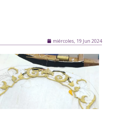
miércoles, 19 Jun 2024