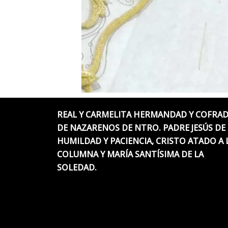
REAL Y CARMELITA HERMANDAD Y COFRAD
DE NAZARENOS DE NTRO. PADRE JESÚS DE 
HUMILDAD Y PACIENCIA, CRISTO ATADO A 
COLUMNA Y MARÍA SANTÍSIMA DE LA
SOLEDAD.