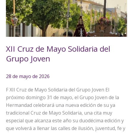
Mayo
Solidaria
del
Grupo
Joven
XII Cruz de Mayo Solidaria del
Grupo Joven
28 de mayo de 2026
F XII Cruz de Mayo Solidaria del Grupo Joven El
próximo domingo 31 de mayo, el Grupo Joven de la
Hermandad celebrará una nueva edición de su ya
tradicional Cruz de Mayo Solidaria, una cita muy
especial que alcanza este año su duodécima edición y
que volverá a llenar las calles de ilusión, juventud, fe y