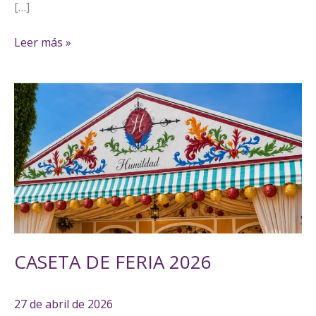
[…]
Leer más »
CASETA
DE
FERIA
2026
CASETA DE FERIA 2026
27 de abril de 2026