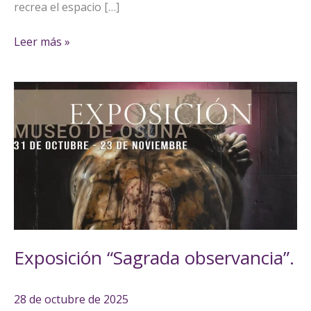
recrea el espacio […]
Leer más »
Exposición
“Sagrada
observancia”.
Exposición “Sagrada observancia”.
28 de octubre de 2025