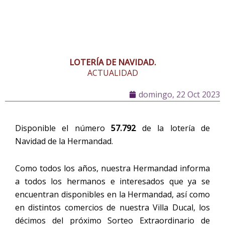
LOTERÍA DE NAVIDAD.
ACTUALIDAD
domingo, 22 Oct 2023
Disponible el número
57.792
de la lotería de
Navidad de la Hermandad.
Como todos los años, nuestra Hermandad informa
a todos los hermanos e interesados que ya se
encuentran disponibles en la Hermandad, así como
en distintos comercios de nuestra Villa Ducal, los
décimos del próximo Sorteo Extraordinario de