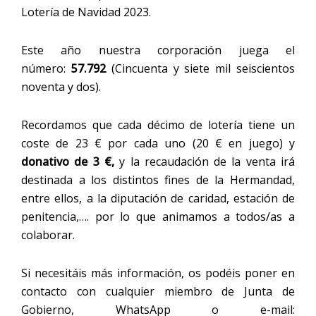
Lotería de Navidad 2023.
Este año nuestra corporación juega el
número:
57.792
(Cincuenta y siete mil seiscientos
noventa y dos).
Recordamos que cada décimo de lotería tiene un
coste de 23 € por cada uno (20 € en juego) y
donativo de 3 €,
y la recaudación de la venta irá
destinada a los distintos fines de la Hermandad,
entre ellos, a la diputación de caridad, estación de
penitencia,…. por lo que animamos a todos/as a
colaborar.
Si necesitáis más información, os podéis poner en
contacto con cualquier miembro de Junta de
Gobierno, WhatsApp o e-mail: