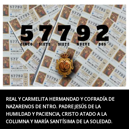
REAL Y CARMELITA HERMANDAD Y COFRADÍA DE
NAZARENOS DE NTRO. PADRE JESÚS DE LA
HUMILDAD Y PACIENCIA, CRISTO ATADO A LA
COLUMNA Y MARÍA SANTÍSIMA DE LA SOLEDAD.